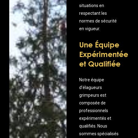
situations en
respectant les
normes de sécurité
en vigueur.
Une Équipe
Expérimentée
et Qualifiée
Notre équipe
d’élagueurs
grimpeurs est
composée de
professionnels
expérimentés et
qualifiés. Nous
sommes spécialisés