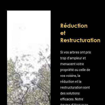
Réduction
et
Restructuration
Si vos arbres ont pris
trop d’ampleur et
menacent votre
propriété ou celle de
vos voisins, la
réduction et la
restructuration sont
des solutions
efficaces. Notre