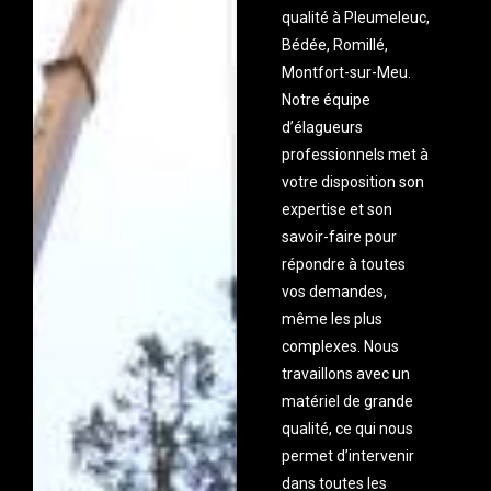
qualité à Pleumeleuc,
Bédée, Romillé,
Montfort-sur-Meu.
Notre équipe
d’élagueurs
professionnels met à
votre disposition son
expertise et son
savoir-faire pour
répondre à toutes
vos demandes,
même les plus
complexes. Nous
travaillons avec un
matériel de grande
qualité, ce qui nous
permet d’intervenir
dans toutes les