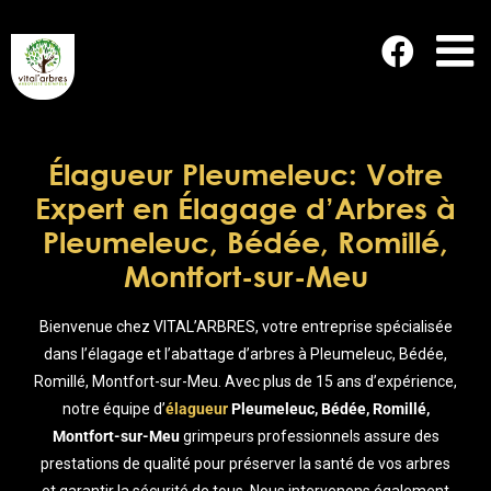
Passer
au
contenu
Élagueur Pleumeleuc: Votre
Expert en Élagage d’Arbres à
Pleumeleuc, Bédée, Romillé,
Montfort-sur-Meu
Bienvenue chez VITAL’ARBRES, votre entreprise spécialisée
dans l’élagage et l’abattage d’arbres à Pleumeleuc, Bédée,
Romillé, Montfort-sur-Meu. Avec plus de 15 ans d’expérience,
notre équipe d’
élagueur
Pleumeleuc, Bédée, Romillé,
Montfort-sur-Meu
grimpeurs professionnels assure des
prestations de qualité pour préserver la santé de vos arbres