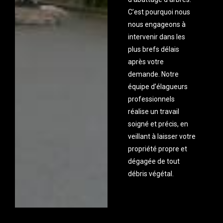
C’est pourquoi nous
nous engageons à
intervenir dans les
plus brefs délais
après votre
demande. Notre
équipe d’élagueurs
professionnels
réalise un travail
soigné et précis, en
veillant à laisser votre
propriété propre et
dégagée de tout
débris végétal.