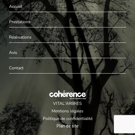
Accueil
Prestations
Réalisations
Avis
Contact
VITAL'ARBRES
Mentions légales
Politique de confidentialité
Plan de site