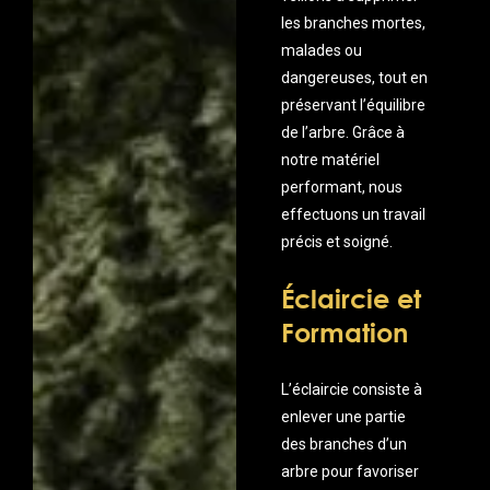
les branches mortes,
malades ou
dangereuses, tout en
préservant l’équilibre
de l’arbre. Grâce à
notre matériel
performant, nous
effectuons un travail
précis et soigné.
Éclaircie et
Formation
L’éclaircie consiste à
enlever une partie
des branches d’un
arbre pour favoriser