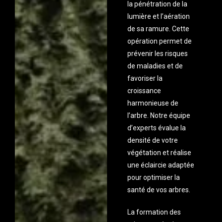
la pénétration de la
lumière et l’aération
de sa ramure. Cette
opération permet de
prévenir les risques
de maladies et de
favoriser la
croissance
harmonieuse de
l’arbre. Notre équipe
d’experts évalue la
densité de votre
végétation et réalise
une éclaircie adaptée
pour optimiser la
santé de vos arbres.
La formation des