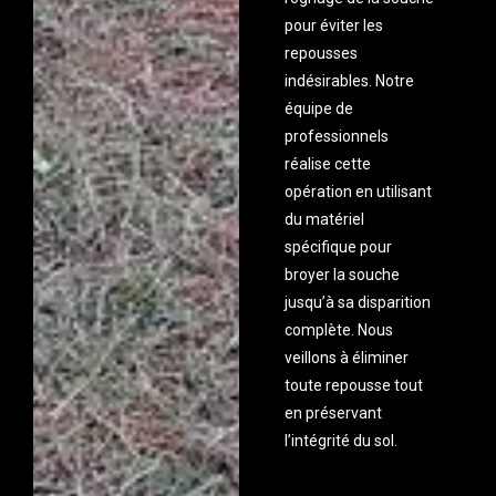
pour éviter les
repousses
indésirables. Notre
équipe de
professionnels
réalise cette
opération en utilisant
du matériel
spécifique pour
broyer la souche
jusqu’à sa disparition
complète. Nous
veillons à éliminer
toute repousse tout
en préservant
l’intégrité du sol.