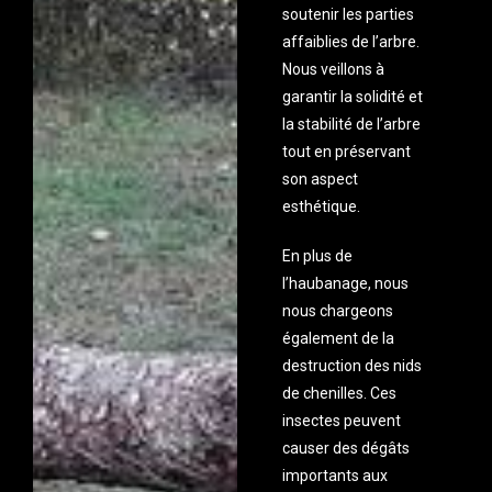
soutenir les parties
affaiblies de l’arbre.
Nous veillons à
garantir la solidité et
la stabilité de l’arbre
tout en préservant
son aspect
esthétique.
En plus de
l’haubanage, nous
nous chargeons
également de la
destruction des nids
de chenilles. Ces
insectes peuvent
causer des dégâts
importants aux