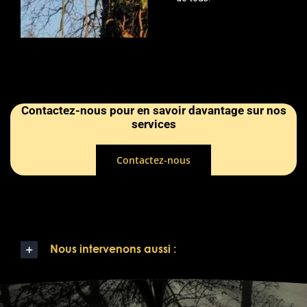
Contactez-nous pour en savoir davantage sur nos
services
Contactez-nous
Nous intervenons aussi :