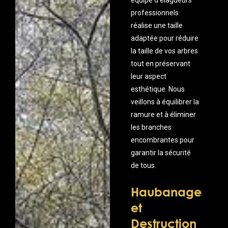
équipe d’élagueurs
professionnels
réalise une taille
adaptée pour réduire
la taille de vos arbres
tout en préservant
leur aspect
esthétique. Nous
veillons à équilibrer la
ramure et à éliminer
les branches
encombrantes pour
garantir la sécurité
de tous.
Haubanage
et
Destruction