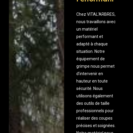
Chez VITAL’ARBRES,
nous travaillons avec
un matériel
performant et
adapté à chaque
situation. Notre
équipement de
grimpe nous permet
d’intervenir en
hauteur en toute
sécurité. Nous
utilisons également
des outils de taille
professionnels pour
réaliser des coupes
précises et soignées.