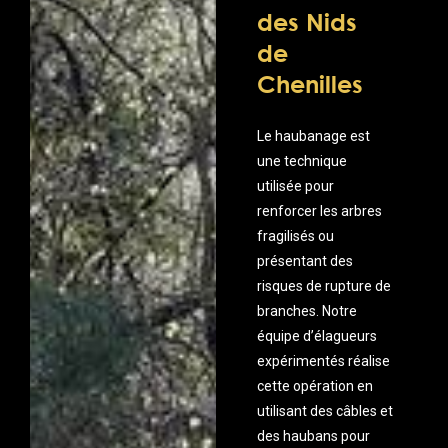
des Nids
de
Chenilles
Le haubanage est
une technique
utilisée pour
renforcer les arbres
fragilisés ou
présentant des
risques de rupture de
branches. Notre
équipe d’élagueurs
expérimentés réalise
cette opération en
utilisant des câbles et
des haubans pour