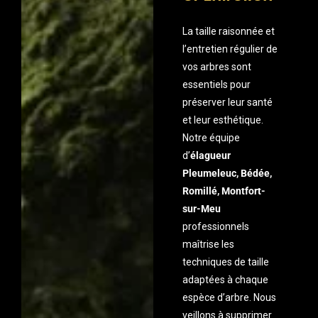
La taille raisonnée et
l’entretien régulier de
vos arbres sont
essentiels pour
préserver leur santé
et leur esthétique.
Notre équipe
d’
élagueur
Pleumeleuc, Bédée,
Romillé, Montfort-
sur-Meu
professionnels
maîtrise les
techniques de taille
adaptées à chaque
espèce d’arbre. Nous
veillons à supprimer