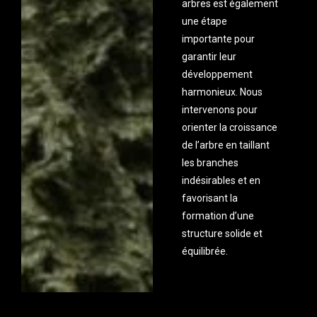
arbres est également
une étape
importante pour
garantir leur
développement
harmonieux. Nous
intervenons pour
orienter la croissance
de l’arbre en taillant
les branches
indésirables et en
favorisant la
formation d’une
structure solide et
équilibrée.