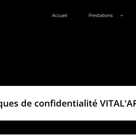
Accueil
Prestations
iques de confidentialité
VITAL'A