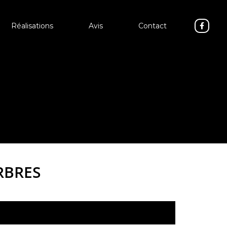
Réalisations
Avis
Contact
RBRES