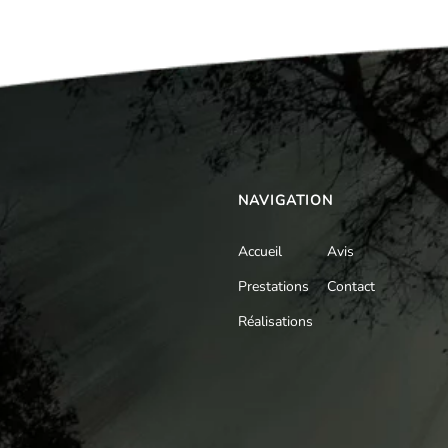
NAVIGATION
Accueil
Avis
Prestations
Contact
Réalisations