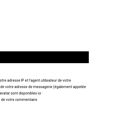
e adresse IP et l'agent utilisateur de votre
ir de votre adresse de messagerie (également appelée
vatar sont disponibles ici :
té de votre commentaire.