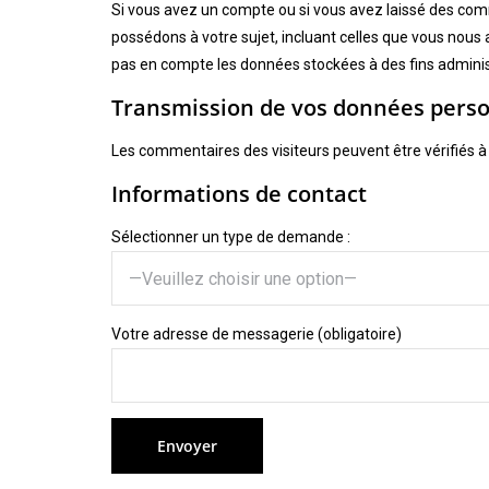
Si vous avez un compte ou si vous avez laissé des com
possédons à votre sujet, incluant celles que vous no
pas en compte les données stockées à des fins administ
Transmission de vos données perso
Les commentaires des visiteurs peuvent être vérifiés à
Informations de contact
Sélectionner un type de demande :
Votre adresse de messagerie (obligatoire)