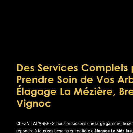
Des Services Complets 
Prendre Soin de Vos Arb
Élagage La Mézière, Bret
Vignoc
Chez VITAL’ARBRES, nous proposons une large gamme de ser
répondre à tous vos besoins en matière d’
élagage La Mézière, 