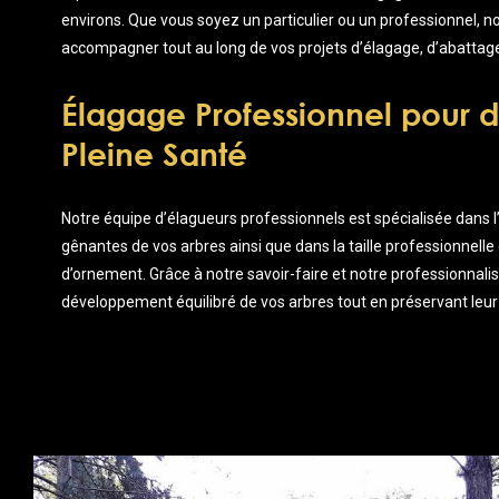
environs. Que vous soyez un particulier ou un professionnel,
accompagner tout au long de vos projets d’élagage, d’abattag
Élagage Professionnel pour d
Pleine Santé
Notre équipe d’élagueurs professionnels est spécialisée dans 
gênantes de vos arbres ainsi que dans la taille professionnelle 
d’ornement. Grâce à notre savoir-faire et notre professionnal
développement équilibré de vos arbres tout en préservant leur