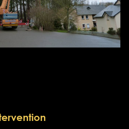
tervention