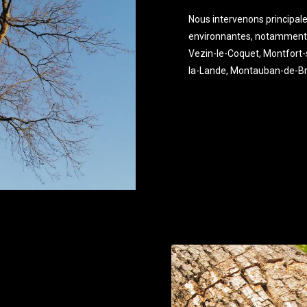
Nous intervenons principal
environnantes, notamment 
Vezin-le-Coquet, Montfort-
la-Lande, Montauban-de-Bre