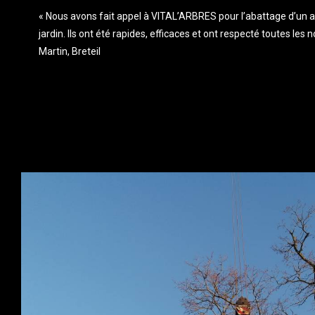
« Nous avons fait appel à VITAL’ARBRES pour l’abattage d’un 
jardin. Ils ont été rapides, efficaces et ont respecté toutes le
Martin, Breteil