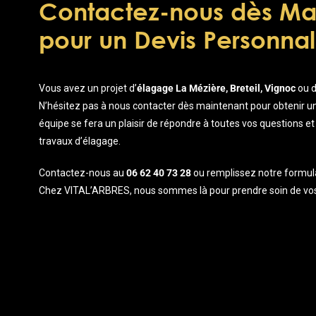
Contactez-nous dès Ma
pour un Devis Personnal
Vous avez un projet d’
élagage La Mézière, Breteil, Vignoc
ou d
N’hésitez pas à nous contacter dès maintenant pour obtenir un
équipe se fera un plaisir de répondre à toutes vos questions e
travaux d’élagage.
Contactez-nous au
06 62 40 73 28
ou remplissez notre formula
Chez VITAL’ARBRES, nous sommes là pour prendre soin de vos a