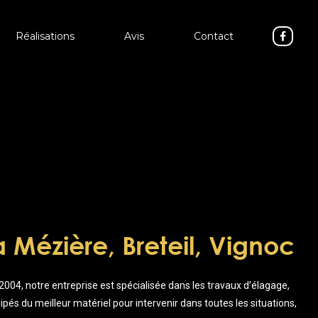
Réalisations
Avis
Contact
 Mézière, Breteil, Vignoc
2004, notre entreprise est spécialisée dans les travaux d’élagage,
s du meilleur matériel pour intervenir dans toutes les situations,