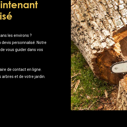
intenant
isé
ans les environs ?
 devis personnalisé. Notre
t de vous guider dans vos
ire de contact en ligne.
rbres et de votre jardin.