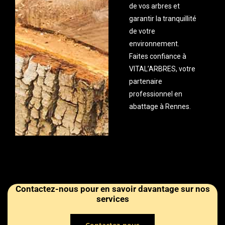
de vos arbres et
garantir la tranquillité
de votre
environnement.
Faites confiance à
VITAL’ARBRES, votre
partenaire
professionnel en
abattage à Rennes.
Contactez-nous pour en savoir davantage sur nos
services