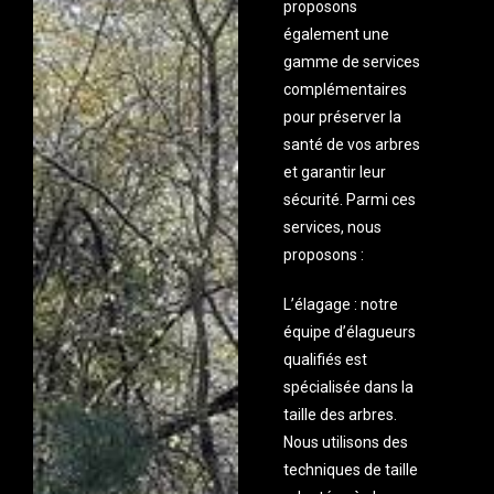
proposons
également une
gamme de services
complémentaires
pour préserver la
santé de vos arbres
et garantir leur
sécurité. Parmi ces
services, nous
proposons :
L’élagage : notre
équipe d’élagueurs
qualifiés est
spécialisée dans la
taille des arbres.
Nous utilisons des
techniques de taille