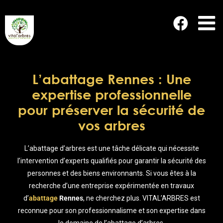
Passer
au
contenu
L’abattage Rennes : Une
expertise professionnelle
pour préserver la sécurité de
vos arbres
L’abattage d’arbres est une tâche délicate qui nécessite
l’intervention d’experts qualifiés pour garantir la sécurité des
personnes et des biens environnants. Si vous êtes à la
recherche d’une entreprise expérimentée en travaux
d’
abattage
Rennes
, ne cherchez plus. VITAL’ARBRES est
reconnue pour son professionnalisme et son expertise dans