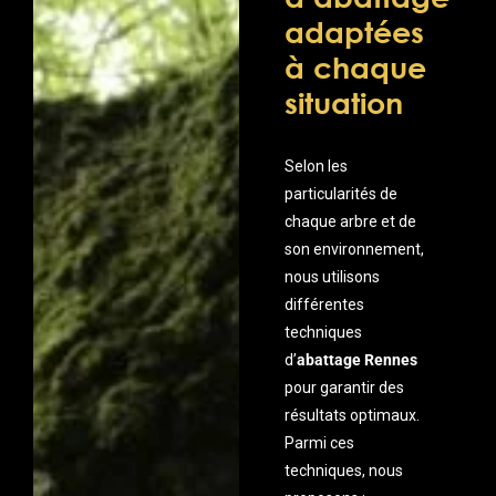
adaptées
à chaque
situation
Selon les
particularités de
chaque arbre et de
son environnement,
nous utilisons
différentes
techniques
d’
abattage Rennes
pour garantir des
résultats optimaux.
Parmi ces
techniques, nous