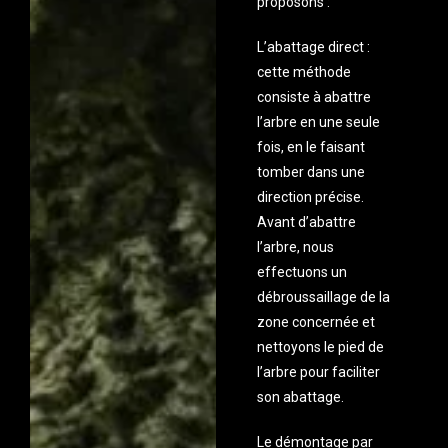
proposons :
L’abattage direct :
cette méthode
consiste à abattre
l’arbre en une seule
fois, en le faisant
tomber dans une
direction précise.
Avant d’abattre
l’arbre, nous
effectuons un
débroussaillage de la
zone concernée et
nettoyons le pied de
l’arbre pour faciliter
son abattage.
Le démontage par