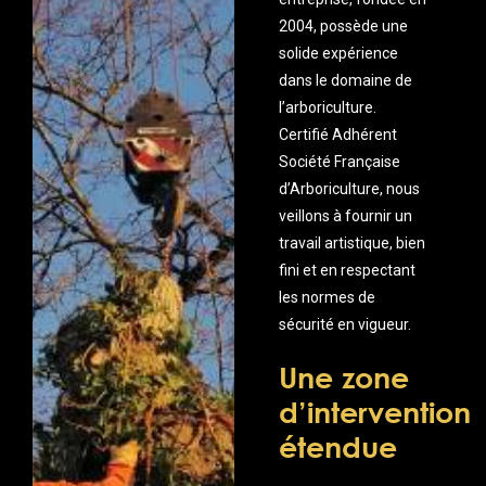
2004, possède une
solide expérience
dans le domaine de
l’arboriculture.
Certifié Adhérent
Société Française
d’Arboriculture, nous
veillons à fournir un
travail artistique, bien
fini et en respectant
les normes de
sécurité en vigueur.
Une zone
d’intervention
étendue