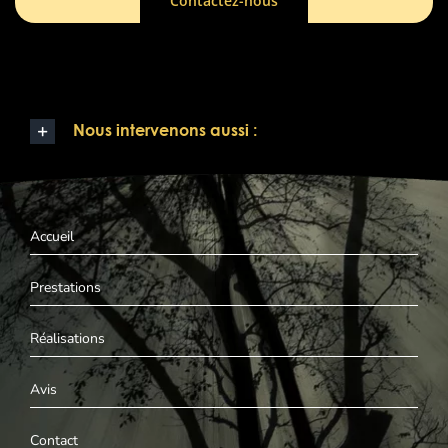
Contactez-nous
Nous intervenons aussi :
Accueil
Prestations
Réalisations
Avis
Contact