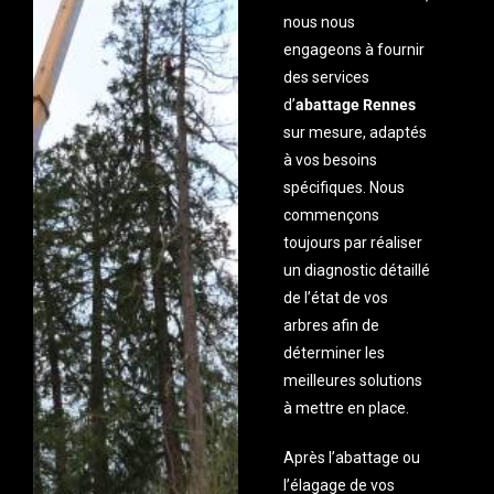
nous nous
engageons à fournir
des services
d’
abattage Rennes
sur mesure, adaptés
à vos besoins
spécifiques. Nous
commençons
toujours par réaliser
un diagnostic détaillé
de l’état de vos
arbres afin de
déterminer les
meilleures solutions
à mettre en place.
Après l’abattage ou
l’élagage de vos