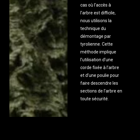
cas où l’accès à
l’arbre est difficile,
nous utilisons la
technique du
démontage par
tyrolienne. Cette
méthode implique
l’utilisation d’une
corde fixée à l’arbre
et d’une poulie pour
faire descendre les
sections de l’arbre en
toute sécurité.