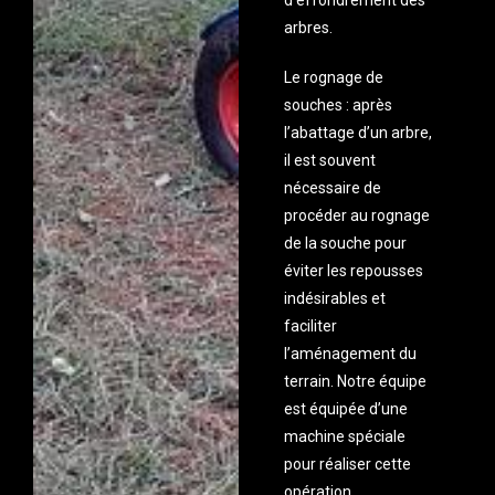
arbres.
Le rognage de
souches : après
l’abattage d’un arbre,
il est souvent
nécessaire de
procéder au rognage
de la souche pour
éviter les repousses
indésirables et
faciliter
l’aménagement du
terrain. Notre équipe
est équipée d’une
machine spéciale
pour réaliser cette
opération