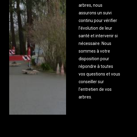
arbres, nous
assurons un suivi
continu pour vérifier
l’évolution de leur
santé et intervenir si
nécessaire. Nous
sommes à votre
disposition pour
répondre à toutes
vos questions et vous
conseiller sur
l’entretien de vos
arbres.